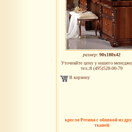
размер:
90х180х42
Уточняйте цену у нашего менеджер
тел.:8 (495)528-00-79
В корзину
кресло Регина с обивкой из дру
тканей