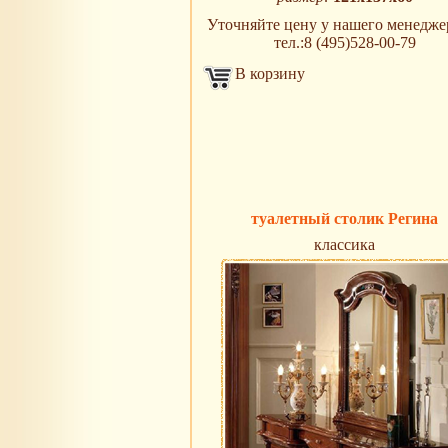
Уточняйте цену у нашего менеджер
тел.:8 (495)528-00-79
В корзину
туалетный столик Регина
классика