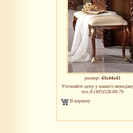
размер:
43х44х43
Уточняйте цену у нашего менеджер
тел.:8 (495)528-00-79
В корзину