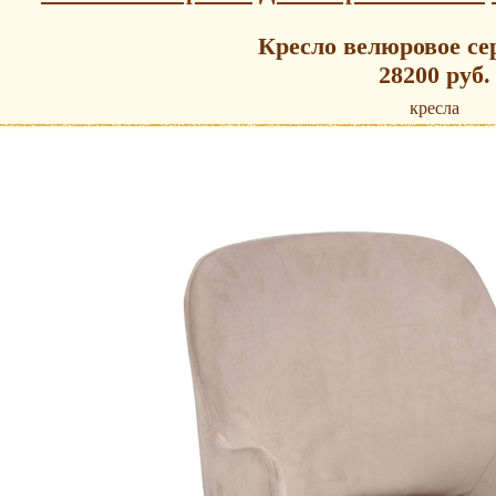
Кресло велюровое се
28200 руб.
кресла