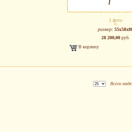
2 фото
размер:
55х58х8
28 200,00
руб.
В корзину
Всего наде