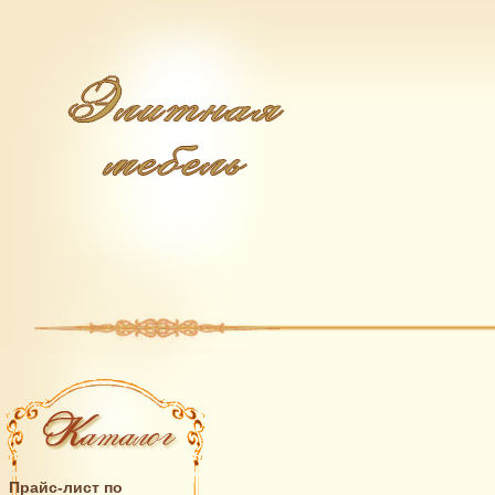
Прайс-лист по