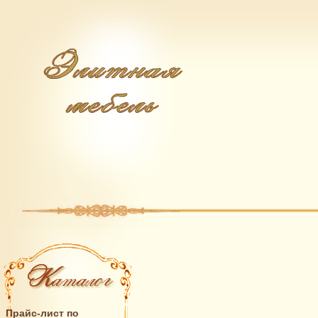
Прайс-лист по