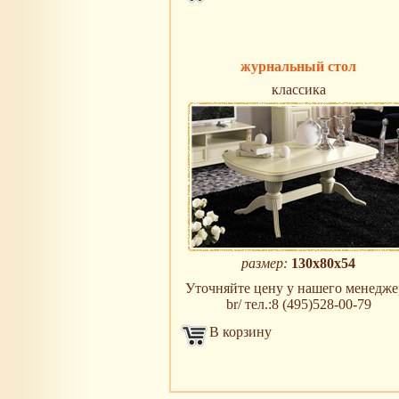
журнальный стол
классика
размер:
130x80x54
Уточняйте цену у нашего менедже
br/ тел.:8 (495)528-00-79
В корзину