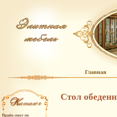
Главная
Стол обеденн
Прайс-лист по