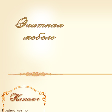
Прайс-лист по