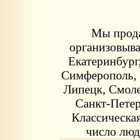
Мы прода
организовыва
Екатеринбург,
Симферополь, 
Липецк, Смоле
Санкт-Петер
Классическая
число люд