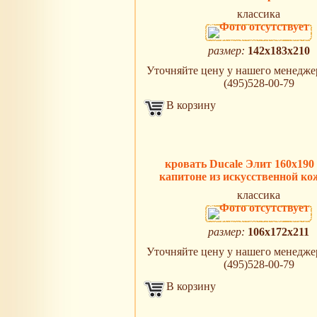
классика
размер:
142х183х210
Уточняйте цену у нашего менеджера
(495)528-00-79
В корзину
кровать Ducale Элит 160х190
капитоне из искусственной ко
классика
размер:
106х172х211
Уточняйте цену у нашего менеджера
(495)528-00-79
В корзину