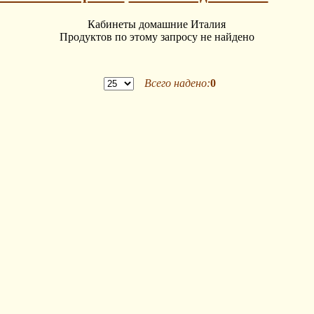
Кабинеты домашние Италия
Продуктов по этому запросу не найдено
Всего надено:
0