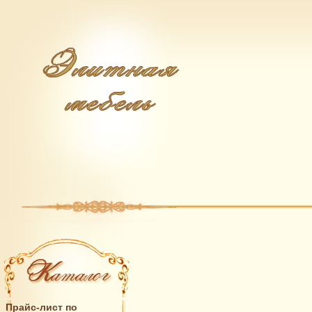
Прайс-лист по