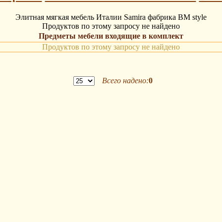
Элитная мягкая мебель Италии Samira фабрика BM style
Продуктов по этому запросу не найдено
Предметы мебели входящие в комплект
Продуктов по этому запросу не найдено
Всего надено:
0