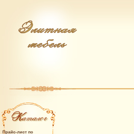
Прайс-лист по