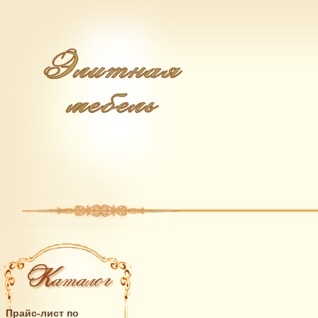
Прайс-лист по