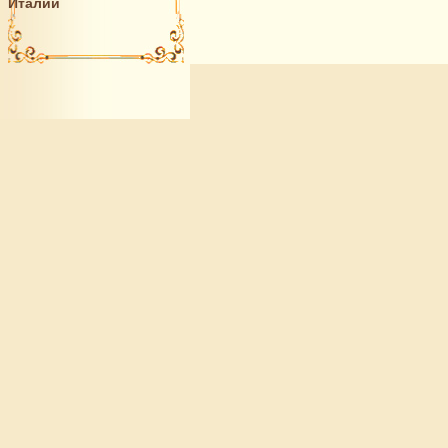
Италии