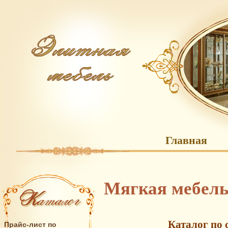
Главная
Мягкая мебель
Каталог по 
Прайс-лист по