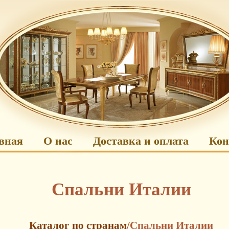
вная
О нас
Доставка и оплата
Кон
Спальни Италии
Каталог по странам
/Спальни Италии