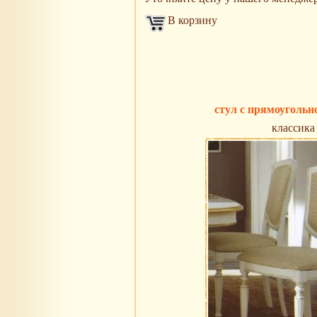
В корзину
стул с прямоугольн
классика