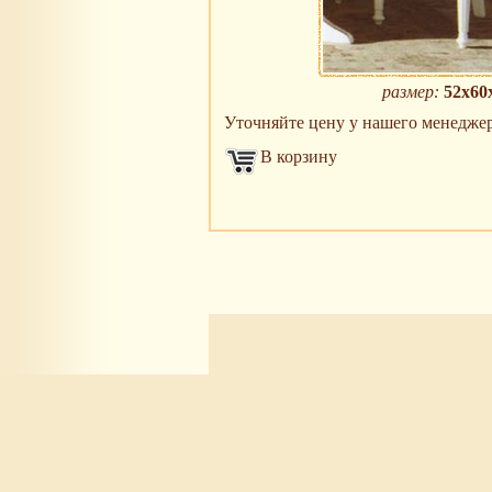
размер:
52х60
Уточняйте цену у нашего менеджера 
В корзину