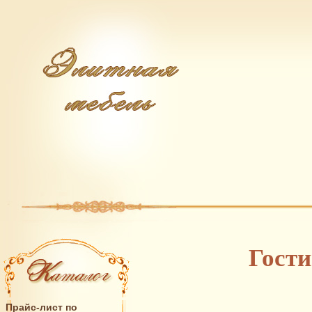
Гости
Прайс-лист по