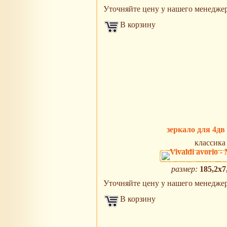
Уточняйте цену у нашего менеджера 
В корзину
зеркало для 4дв
классика
размер:
185,2х7
Уточняйте цену у нашего менеджера 
В корзину