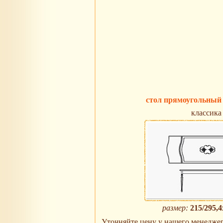
стол прямоугольный
классика
размер:
215/295,
Уточняйте цену у нашего менеджера 