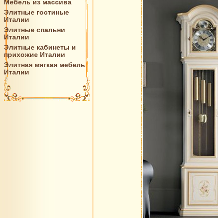
Мебель из массива
Элитные гостиные
Италии
Элитные спальни
Италии
Элитные кабинеты и
прихожие Италии
Элитная мягкая мебель
Италии