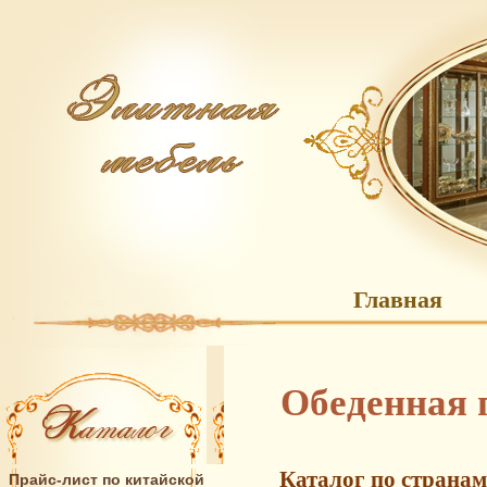
Главная
Обеденная 
Каталог по странам
Прайс-лист по китайской