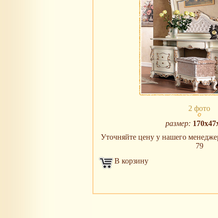
2 фото
размер:
170х47
Уточняйте цену у нашего менеджера
79
В корзину