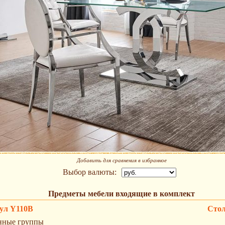
Добавить для сравнения в избранное
Выбор валюты:
Предметы мебели входящие в комплект
ул Y110B
Стол
нные группы