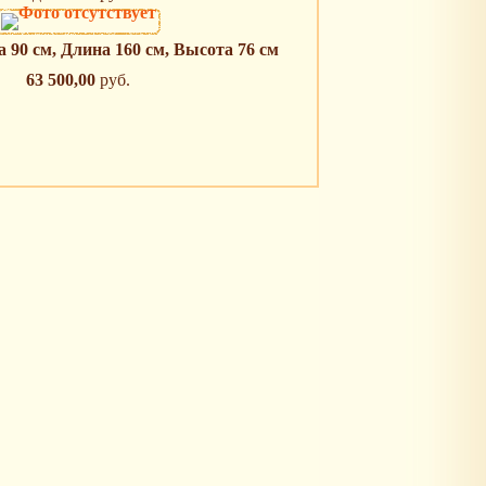
90 см, Длина 160 см, Высота 76 см
63 500,00
руб.