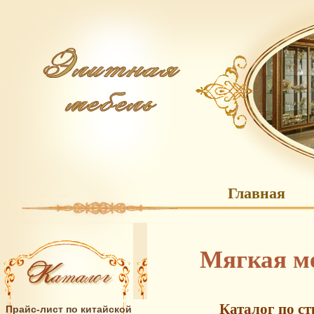
Главная
Мягкая ме
Каталог по с
Прайс-лист по китайской