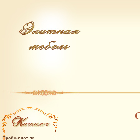
Прайс-лист по