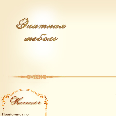
Прайс-лист по