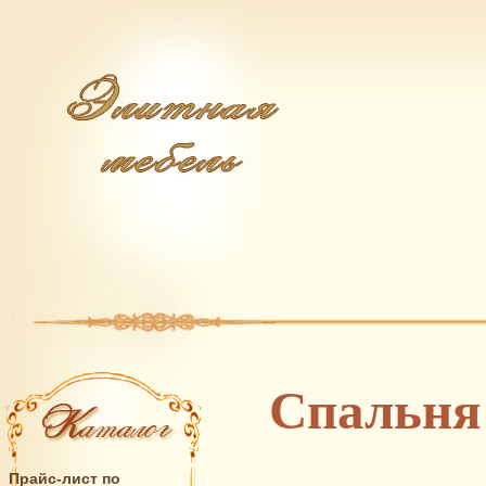
Спальня 
Прайс-лист по