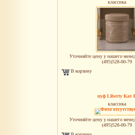
классика
Уточняйте цену у нашего менедж
(495)528-00-79
В корзину
пуф Liberty Кат 
классика
Уточняйте цену у нашего менедж
(495)528-00-79
В корзину