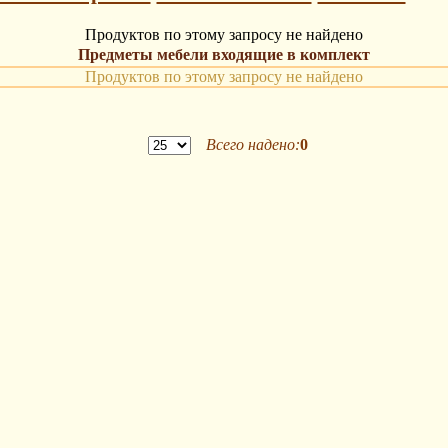
Продуктов по этому запросу не найдено
Предметы мебели входящие в комплект
Продуктов по этому запросу не найдено
Всего надено:
0