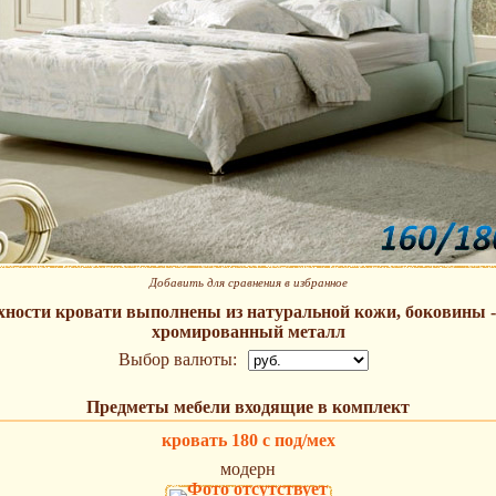
Добавить для сравнения в избранное
хности кровати выполнены из натуральной кожи, боковины -
хромированный металл
Выбор валюты:
Предметы мебели входящие в комплект
кровать 180 с под/мех
модерн