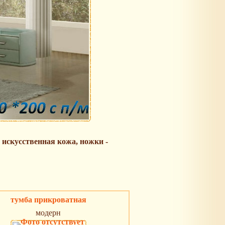
 искусственная кожа, ножки -
тумба прикроватная
модерн