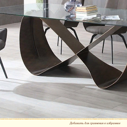
Добавить для сравнения в избранное