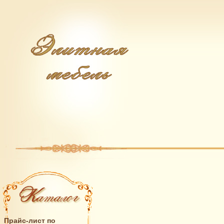
Прайс-лист по