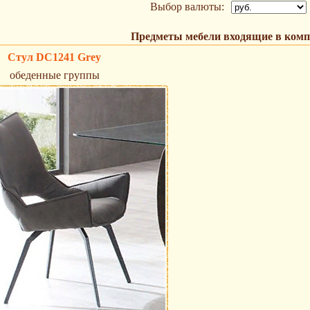
Выбор валюты:
Предметы мебели входящие в комп
Стул DC1241 Grey
обеденные группы