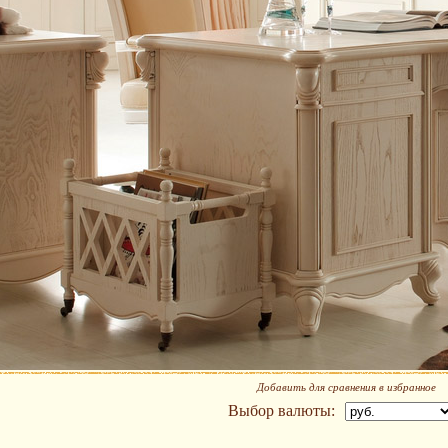
Добавить для сравнения в избранное
Выбор валюты: