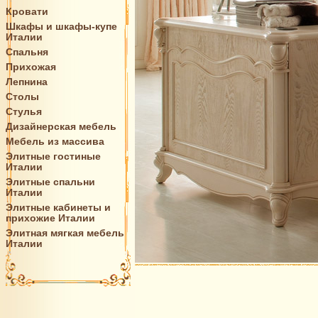
Кровати
Шкафы и шкафы-купе
Италии
Спальня
Прихожая
Лепнина
Столы
Стулья
Дизайнерская мебель
Мебель из массива
Элитные гостиные
Италии
Элитные спальни
Италии
Элитные кабинеты и
прихожие Италии
Элитная мягкая мебель
Италии