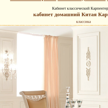
Кабинет классический Карпентер
кабинет домашний Китая Кар
классика