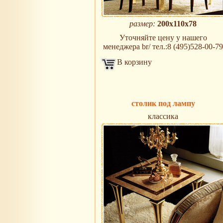
размер:
200х110х78
Уточняйте цену у нашего
менеджера br/ тел.:8 (495)528-00-79
В корзину
столик под лампу
классика