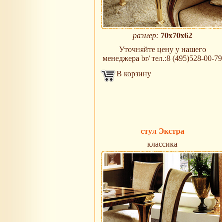
размер:
70х70х62
Уточняйте цену у нашего
менеджера br/ тел.:8 (495)528-00-79
В корзину
стул Экстра
классика