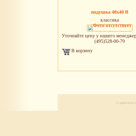
подушка 40х40 B
классика
Уточняйте цену у нашего менеджера 
(495)528-00-79
В корзину
© spalni-kitay