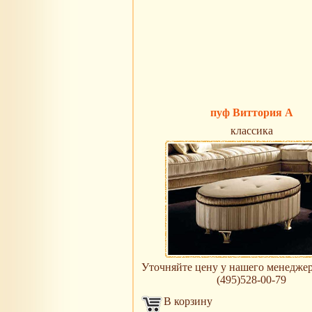
пуф Виттория A
классика
Уточняйте цену у нашего менеджера 
(495)528-00-79
В корзину