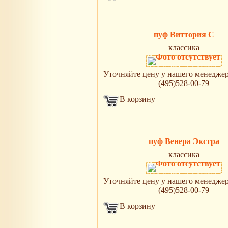
пуф Виттория C
классика
Уточняйте цену у нашего менеджера 
(495)528-00-79
В корзину
пуф Венера Экстра
классика
Уточняйте цену у нашего менеджера 
(495)528-00-79
В корзину