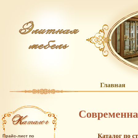
Главная
Современна
Каталог по с
Прайс-лист по