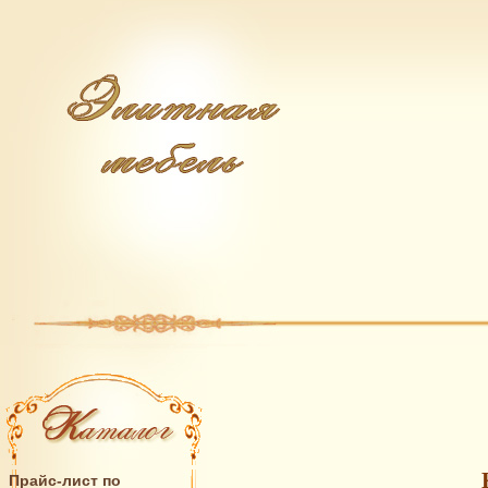
Прайс-лист по