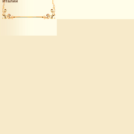
Италии