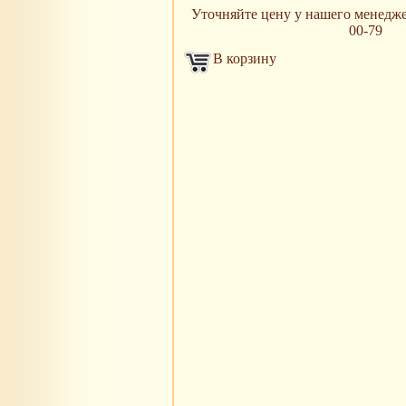
Уточняйте цену у нашего менеджера
00-79
В корзину