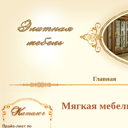
Главная
Мягкая мебель
Прайс-лист по