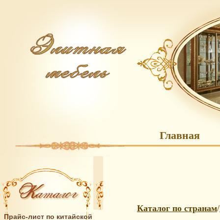
Главная
Каталог по странам
/
Прайс-лист по китайской