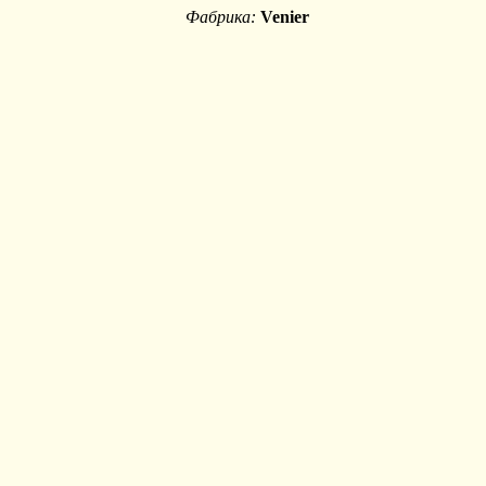
Фабрика:
Venier