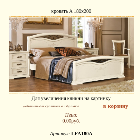
кровать A 180х200
Для увеличения кликни на картинку
в корзину
Добавить для сравнения в избранное
Цена:
0,00руб.
Артикул:
LFA180A