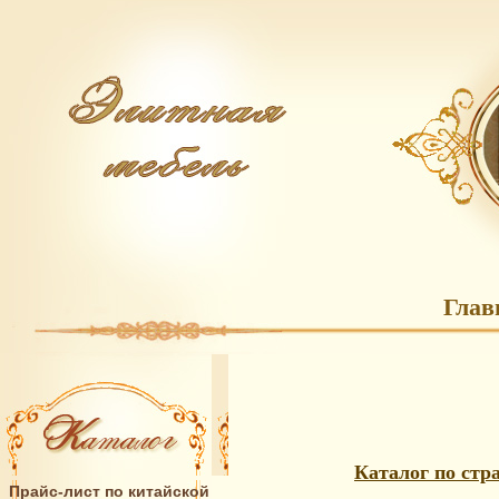
Глав
Каталог по стр
Прайс-лист по китайской