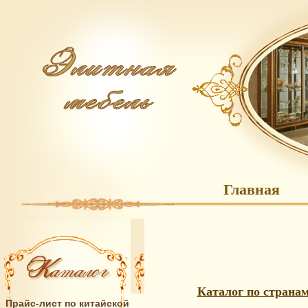
Главная
Каталог по страна
Прайс-лист по китайской